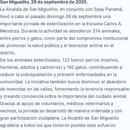
San Miguelito, 28 de septiembre de 2025.
La Alcaldía de San Miguelito, en conjunto con Spay Panamá,
llevó a cabo el pasado domingo 28 de septiembre una
importante jornada de esterilización en la Escuela Carlos A.
Mendoza. Durante la actividad se atendieron 314 animales,
entre perros y gatos, como parte del compromiso institucional
de promover la salud pública y el bienestar animal en el
distrito.
De los animales esterilizados, 122 fueron perros (machos,
hembras, adultos y cachorros) y 192 gatos, contribuyendo a
reducir la sobrepoblación y prevenir enfermedades en la
comunidad. La iniciativa también busca disminuir el abandono
de mascotas en las calles, fomentando la tenencia responsable
y creando conciencia sobre la importancia del cuidado animal.
Gracias al apoyo de voluntarios, médicos veterinarios y
vecinos, la jornada se desarrolló de manera ordenada y con
gran participación ciudadana. La Alcaldía de San Miguelito
agradece a todos los que hicieron posible este esfuerzo