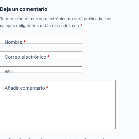
Deja un comentario
Tu dirección de correo electrónico no será publicada.
Los
campos obligatorios están marcados con
*
Nombre
*
Correo electrónico
*
Web
Añadir comentario
*