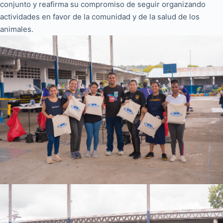
conjunto y reafirma su compromiso de seguir organizando
actividades en favor de la comunidad y de la salud de los
animales.