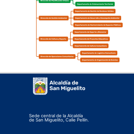
Sede central de la Alcaldía
de San Miguelito, Calle Pellín.