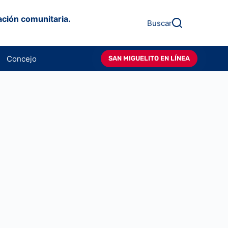
ación comunitaria.
Buscar
Concejo
SAN MIGUELITO EN LÍNEA