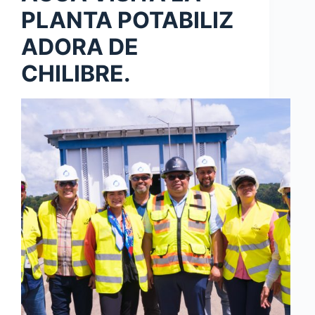
PLANTA POTABILIZ
ADORA DE
CHILIBRE.