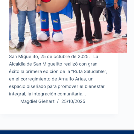
San Miguelito, 25 de octubre de 2025. La
Alcaldía de San Miguelito realizó con gran
éxito la primera edición de la “Ruta Saludable”,
en el corregimiento de Arnulfo Arias, un
espacio diseñado para promover el bienestar
integral, la integración comunitaria…
Magdiel Giehart
25/10/2025