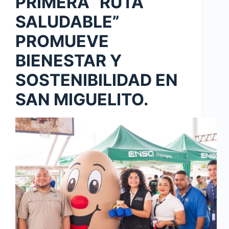
PRIMERA “RUTA
SALUDABLE”
PROMUEVE
BIENESTAR Y
SOSTENIBILIDAD EN
SAN MIGUELITO.