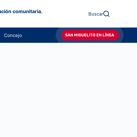
ación comunitaria.
Buscar
Concejo
SAN MIGUELITO EN LÍNEA