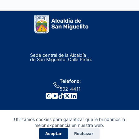
Sede central de la Alcaldía
de San Miguelito, Calle Pellín.
Teléfono:
502-4411
Utilizamos cookies para garantizar que le brindamos la
mejor experiencia en nuestra web.
Aceptar
Rechazar