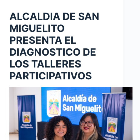
ALCALDIA DE SAN
MIGUELITO
PRESENTA EL
DIAGNOSTICO DE
LOS TALLERES
PARTICIPATIVOS