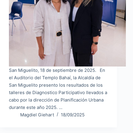
San Miguelito, 18 de septiembre de 2025. En
el Auditorio del Templo Bahaí, la Alcaldía de
San Miguelito presento los resultados de los
talleres de Diagnostico Participativo llevados a
cabo por la dirección de Planificación Urbana
durante este año 2025. …
Magdiel Giehart
18/09/2025