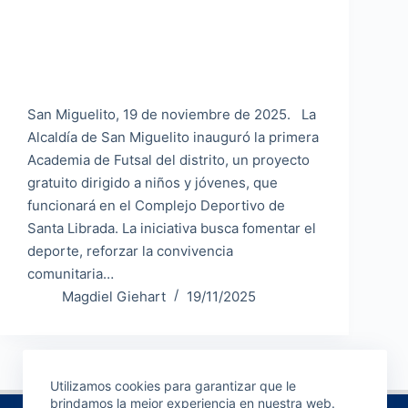
San Miguelito, 19 de noviembre de 2025. La
Alcaldía de San Miguelito inauguró la primera
Academia de Futsal del distrito, un proyecto
gratuito dirigido a niños y jóvenes, que
funcionará en el Complejo Deportivo de
Santa Librada. La iniciativa busca fomentar el
deporte, reforzar la convivencia
comunitaria…
Magdiel Giehart
19/11/2025
Utilizamos cookies para garantizar que le
brindamos la mejor experiencia en nuestra web.