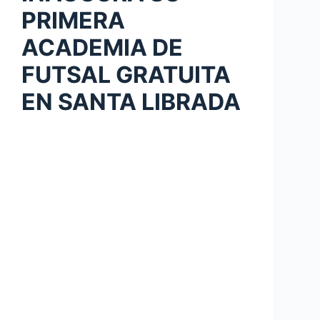
PRIMERA
ACADEMIA DE
FUTSAL GRATUITA
EN SANTA LIBRADA