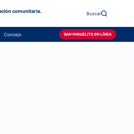
ación comunitaria.
Buscar
Concejo
SAN MIGUELITO EN LÍNEA