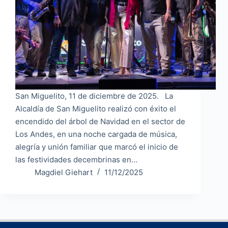
San Miguelito, 11 de diciembre de 2025. La
Alcaldía de San Miguelito realizó con éxito el
encendido del árbol de Navidad en el sector de
Los Andes, en una noche cargada de música,
alegría y unión familiar que marcó el inicio de
las festividades decembrinas en…
Magdiel Giehart
11/12/2025