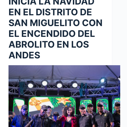
INICIA LA NAVIDAD
EN EL DISTRITO DE
SAN MIGUELITO CON
EL ENCENDIDO DEL
ABROLITO EN LOS
ANDES