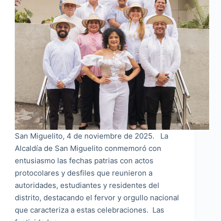
San Miguelito, 4 de noviembre de 2025. La
Alcaldía de San Miguelito conmemoró con
entusiasmo las fechas patrias con actos
protocolares y desfiles que reunieron a
autoridades, estudiantes y residentes del
distrito, destacando el fervor y orgullo nacional
que caracteriza a estas celebraciones. Las