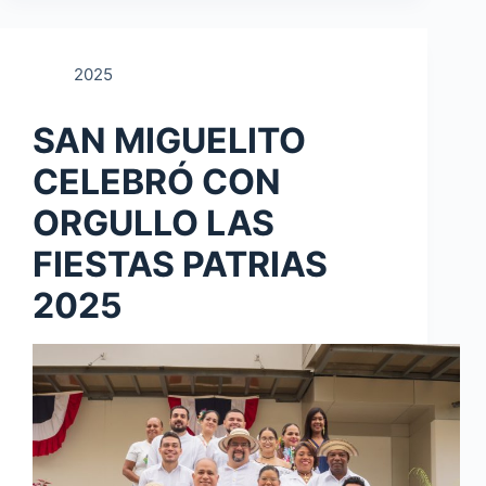
2025
SAN MIGUELITO
CELEBRÓ CON
ORGULLO LAS
FIESTAS PATRIAS
2025