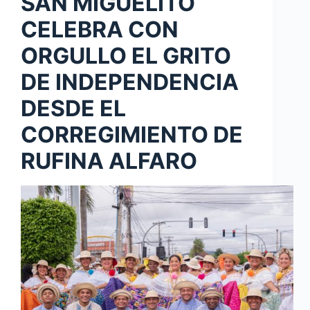
SAN MIGUELITO
CELEBRA CON
ORGULLO EL GRITO
DE INDEPENDENCIA
DESDE EL
CORREGIMIENTO DE
RUFINA ALFARO