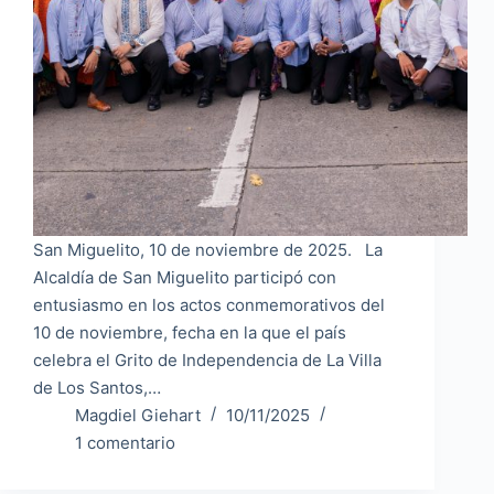
San Miguelito, 10 de noviembre de 2025. La
Alcaldía de San Miguelito participó con
entusiasmo en los actos conmemorativos del
10 de noviembre, fecha en la que el país
celebra el Grito de Independencia de La Villa
de Los Santos,…
Magdiel Giehart
10/11/2025
1 comentario