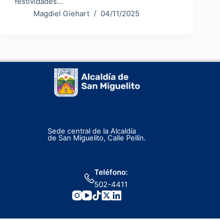
festividades…
Magdiel Giehart
04/11/2025
Sede central de la Alcaldía
de San Miguelito, Calle Pellín.
Teléfono:
502-4411