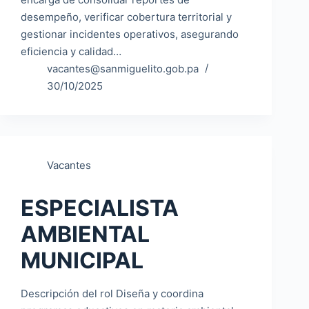
desempeño, verificar cobertura territorial y
gestionar incidentes operativos, asegurando
eficiencia y calidad…
vacantes@sanmiguelito.gob.pa
30/10/2025
Vacantes
ESPECIALISTA
AMBIENTAL
MUNICIPAL
Descripción del rol Diseña y coordina