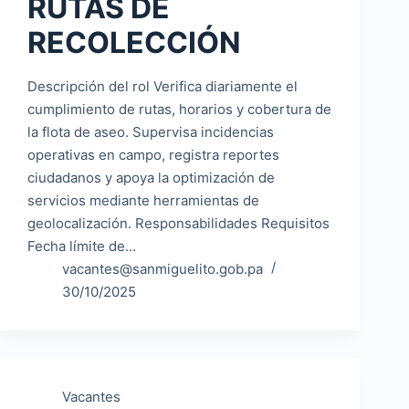
RUTAS DE
RECOLECCIÓN
Descripción del rol Verifica diariamente el
cumplimiento de rutas, horarios y cobertura de
la flota de aseo. Supervisa incidencias
operativas en campo, registra reportes
ciudadanos y apoya la optimización de
servicios mediante herramientas de
geolocalización. Responsabilidades Requisitos
Fecha límite de…
vacantes@sanmiguelito.gob.pa
30/10/2025
Vacantes