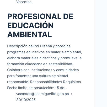
Vacantes
PROFESIONAL DE
EDUCACIÓN
AMBIENTAL
Descripción del rol Diseña y coordina
programas educativos en materia ambiental,
elabora materiales didácticos y promueve la
formación ciudadana en sostenibilidad.
Colabora con instituciones y comunidades
para fomentar una cultura ambiental
responsable. Responsabilidades Requisitos
Fecha límite de postulación: 15 de…
vacantes@sanmiguelito.gob.pa
30/10/2025