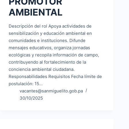
PROMOTOR
AMBIENTAL
Descripción del rol Apoya actividades de
sensibilización y educación ambiental en
comunidades e instituciones. Difunde
mensajes educativos, organiza jornadas
ecológicas y recopila información de campo,
contribuyendo al fortalecimiento de la
conciencia ambiental ciudadana.
Responsabilidades Requisitos Fecha límite de
postulación: 15…
vacantes@sanmiguelito.gob.pa
30/10/2025