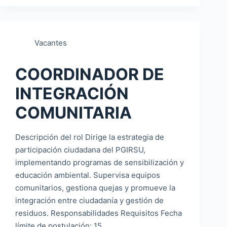
Vacantes
COORDINADOR DE
INTEGRACIÓN
COMUNITARIA
Descripción del rol Dirige la estrategia de
participación ciudadana del PGIRSU,
implementando programas de sensibilización y
educación ambiental. Supervisa equipos
comunitarios, gestiona quejas y promueve la
integración entre ciudadanía y gestión de
residuos. Responsabilidades Requisitos Fecha
límite de postulación: 15…