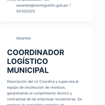
vacantes@sanmiguelito.gob.pa
30/10/2025
Vacantes
COORDINADOR
LOGÍSTICO
MUNICIPAL
Descripción del rol Coordina y supervisa al
equipo de recolección de residuos,
garantizando el cumplimiento técnico y
contractual de las empresas recolectoras. Se
encarga de consolidar reportes de