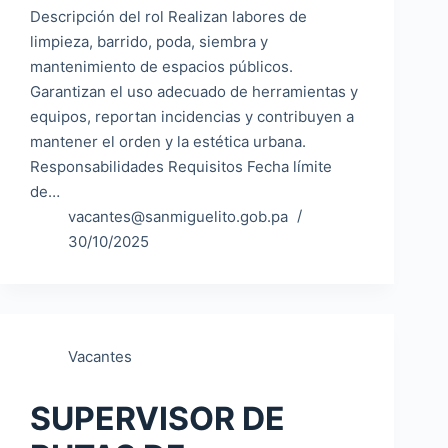
Descripción del rol Realizan labores de
limpieza, barrido, poda, siembra y
mantenimiento de espacios públicos.
Garantizan el uso adecuado de herramientas y
equipos, reportan incidencias y contribuyen a
mantener el orden y la estética urbana.
Responsabilidades Requisitos Fecha límite
de…
vacantes@sanmiguelito.gob.pa
30/10/2025
Vacantes
SUPERVISOR DE