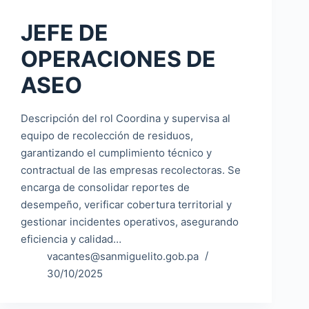
JEFE DE
OPERACIONES DE
ASEO
Descripción del rol Coordina y supervisa al
equipo de recolección de residuos,
garantizando el cumplimiento técnico y
contractual de las empresas recolectoras. Se
encarga de consolidar reportes de
desempeño, verificar cobertura territorial y
gestionar incidentes operativos, asegurando
eficiencia y calidad…
vacantes@sanmiguelito.gob.pa
30/10/2025