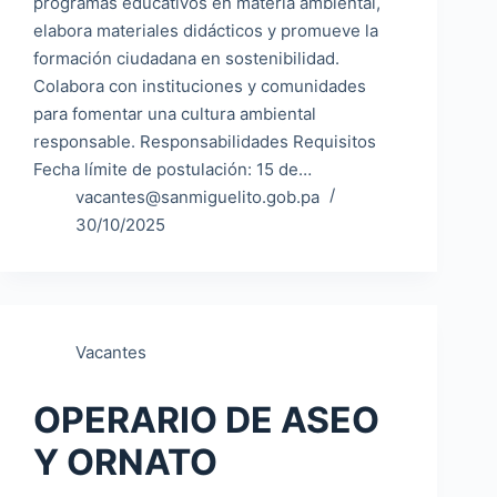
programas educativos en materia ambiental,
elabora materiales didácticos y promueve la
formación ciudadana en sostenibilidad.
Colabora con instituciones y comunidades
para fomentar una cultura ambiental
responsable. Responsabilidades Requisitos
Fecha límite de postulación: 15 de…
vacantes@sanmiguelito.gob.pa
30/10/2025
Vacantes
OPERARIO DE ASEO
Y ORNATO