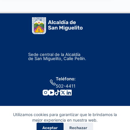
Sede central de la Alcaldía
de San Miguelito, Calle Pellín.
Teléfono:
502-4411
Utilizamos cookies para garantizar que le brindamos la
mejor experiencia en nuestra web.
Aceptar
Rechazar