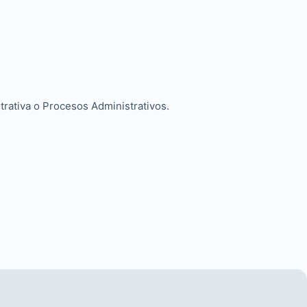
strativa o Procesos Administrativos.