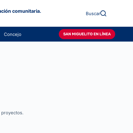
ación comunitaria.
Buscar
Concejo
SAN MIGUELITO EN LÍNEA
s proyectos.