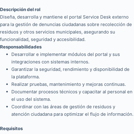
Descripción del rol
Diseña, desarrolla y mantiene el portal Service Desk externo
para la gestión de denuncias ciudadanas sobre recolección de
residuos y otros servicios municipales, asegurando su
funcionalidad, seguridad y accesibilidad.
Responsabilidades
Desarrollar e implementar módulos del portal y sus
integraciones con sistemas internos.
Garantizar la seguridad, rendimiento y disponibilidad de
la plataforma.
Realizar pruebas, mantenimiento y mejoras continuas.
Documentar procesos técnicos y capacitar al personal en
el uso del sistema.
Coordinar con las áreas de gestión de residuos y
atención ciudadana para optimizar el flujo de información.
Requisitos