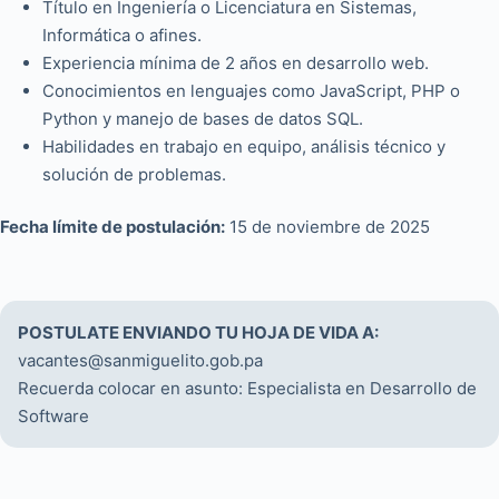
Título en Ingeniería o Licenciatura en Sistemas,
Informática o afines.
Experiencia mínima de 2 años en desarrollo web.
Conocimientos en lenguajes como JavaScript, PHP o
Python y manejo de bases de datos SQL.
Habilidades en trabajo en equipo, análisis técnico y
solución de problemas.
Fecha límite de postulación:
15 de noviembre de 2025
POSTULATE ENVIANDO TU HOJA DE VIDA A:
vacantes@sanmiguelito.gob.pa​
Recuerda colocar en asunto: Especialista en Desarrollo de
Software