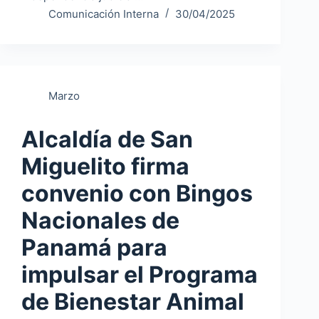
Comunicación Interna
30/04/2025
Marzo
Alcaldía de San
Miguelito firma
convenio con Bingos
Nacionales de
Panamá para
impulsar el Programa
de Bienestar Animal