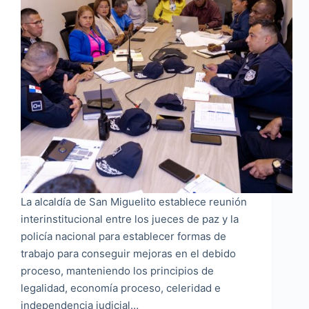
La alcaldía de San Miguelito establece reunión
interinstitucional entre los jueces de paz y la
policía nacional para establecer formas de
trabajo para conseguir mejoras en el debido
proceso, manteniendo los principios de
legalidad, economía proceso, celeridad e
independencia judicial…