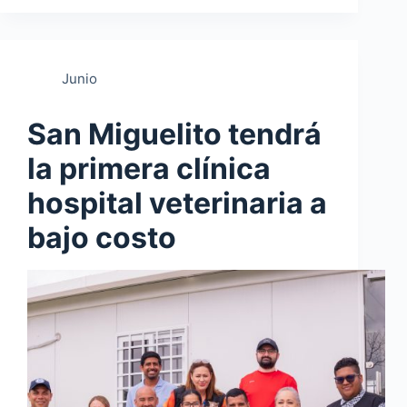
Junio
San Miguelito tendrá
la primera clínica
hospital veterinaria a
bajo costo