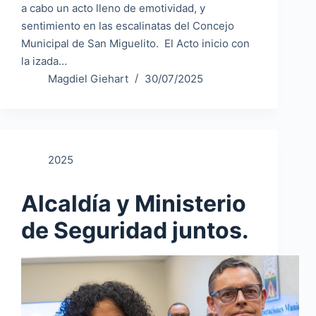
a cabo un acto lleno de emotividad, y
sentimiento en las escalinatas del Concejo
Municipal de San Miguelito. El Acto inicio con
la izada…
Magdiel Giehart
30/07/2025
2025
Alcaldía y Ministerio
de Seguridad juntos.