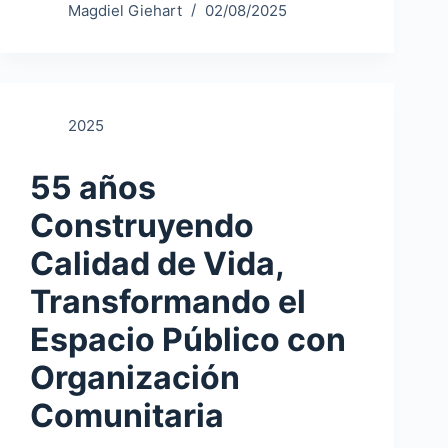
Magdiel Giehart
02/08/2025
2025
55 años
Construyendo
Calidad de Vida,
Transformando el
Espacio Público con
Organización
Comunitaria