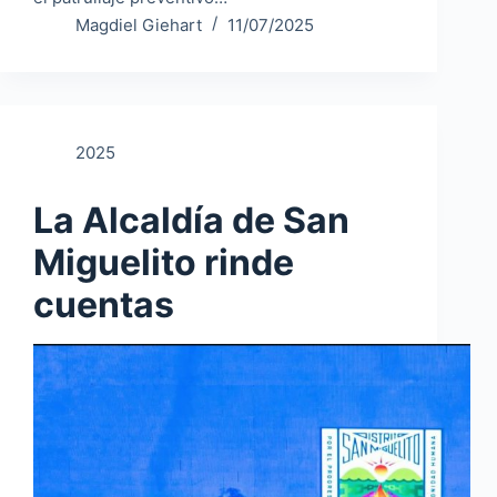
Magdiel Giehart
11/07/2025
2025
La Alcaldía de San
Miguelito rinde
cuentas