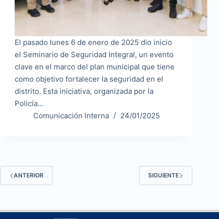
El pasado lunes 6 de enero de 2025 dio inicio
el Seminario de Seguridad Integral, un evento
clave en el marco del plan municipal que tiene
como objetivo fortalecer la seguridad en el
distrito. Esta iniciativa, organizada por la
Policía…
Comunicación Interna
24/01/2025
ANTERIOR
SIGUIENTE