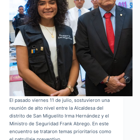
El pasado viernes 11 de julio, sostuvieron una
reunión de alto nivel entre la Alcaldesa del
distrito de San Miguelito Irma Hernández y el
Ministro de Seguridad Frank Abrego. En este
encuentro se trataron temas prioritarios como
el patrullaje preventivo…