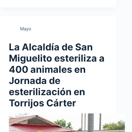
Mayo
La Alcaldía de San
Miguelito esteriliza a
400 animales en
Jornada de
esterilización en
Torrijos Cárter