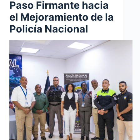
Paso Firmante hacia
el Mejoramiento de la
Policía Nacional