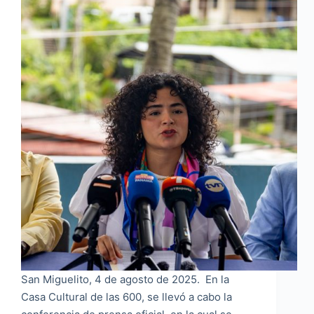
San Miguelito, 4 de agosto de 2025. En la
Casa Cultural de las 600, se llevó a cabo la