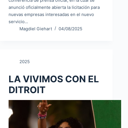
conferencia de prensa oficial, en la cual se
anunció oficialmente abierta la licitación para
nuevas empresas interesadas en el nuevo
servicio…
Magdiel Giehart
04/08/2025
2025
LA VIVIMOS CON EL
DITROIT