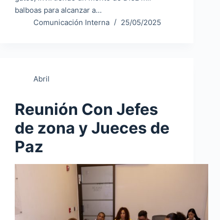
balboas para alcanzar a…
Comunicación Interna
25/05/2025
Abril
Reunión Con Jefes
de zona y Jueces de
Paz