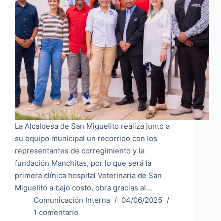
La Alcaldesa de San Miguelito realiza junto a
su equipo municipal un recorrido con los
representantes de corregimiento y la
fundación Manchitas, por lo que será la
primera clínica hospital Veterinaria de San
Miguelito a bajo costo, obra gracias al…
Comunicación Interna
04/06/2025
1 comentario