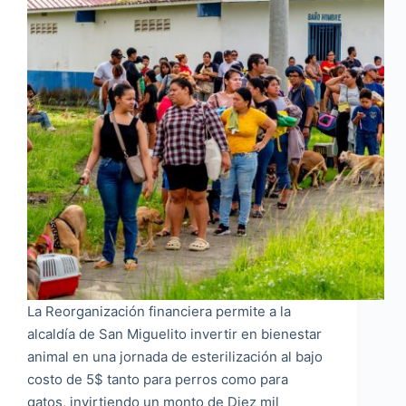
La Reorganización financiera permite a la
alcaldía de San Miguelito invertir en bienestar
animal en una jornada de esterilización al bajo
costo de 5$ tanto para perros como para
gatos, invirtiendo un monto de Diez mil