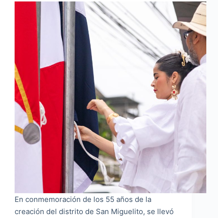
En conmemoración de los 55 años de la
creación del distrito de San Miguelito, se llevó