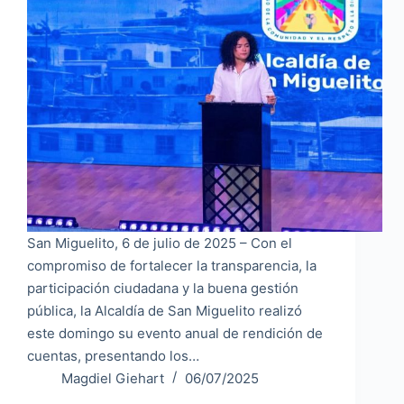
San Miguelito, 6 de julio de 2025 – Con el
compromiso de fortalecer la transparencia, la
participación ciudadana y la buena gestión
pública, la Alcaldía de San Miguelito realizó
este domingo su evento anual de rendición de
cuentas, presentando los…
Magdiel Giehart
06/07/2025