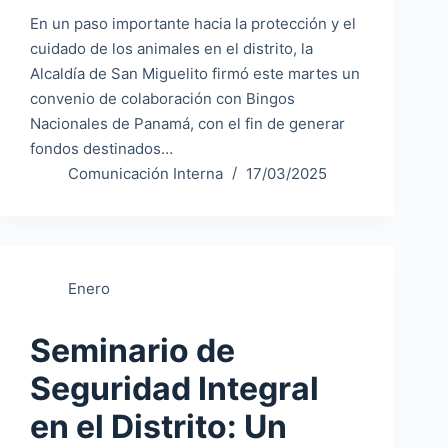
En un paso importante hacia la protección y el
cuidado de los animales en el distrito, la
Alcaldía de San Miguelito firmó este martes un
convenio de colaboración con Bingos
Nacionales de Panamá, con el fin de generar
fondos destinados…
Comunicación Interna
17/03/2025
Enero
Seminario de
Seguridad Integral
en el Distrito: Un