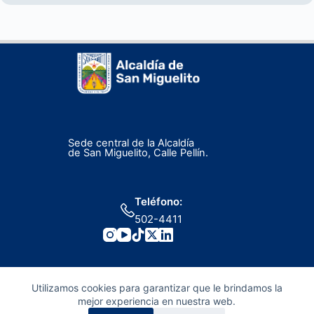
Sede central de la Alcaldía
de San Miguelito, Calle Pellín.
Teléfono:
502-4411
Utilizamos cookies para garantizar que le brindamos la
mejor experiencia en nuestra web.