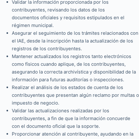
Validar la información proporcionada por los
contribuyentes, revisando los datos de los
documentos oficiales y requisitos estipulados en el
régimen municipal.
Asegurar el seguimiento de los trámites relacionados con
el IAE, desde la inscripción hasta la actualización de los
registros de los contribuyentes.
Mantener actualizados los registros tanto electrónicos
como físicos cuando aplique, de los contribuyentes,
asegurando la correcta archivística y disponibilidad de la
información para futuras auditorías o inspecciones.
Realizar el análisis de los estados de cuenta de los
contribuyentes que presentan algún reclamo por multas o
impuesto de negocio.
Validar las actualizaciones realizadas por los
contribuyentes, a fin de que la información concuerde
con el documento oficial que la soporte.
Proporcionar atención al contribuyente, ayudando en la