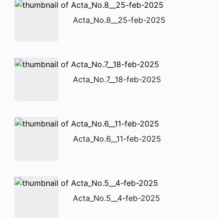
Acta_No.8__25-feb-2025
Acta_No.7__18-feb-2025
Acta_No.6__11-feb-2025
Acta_No.5__4-feb-2025