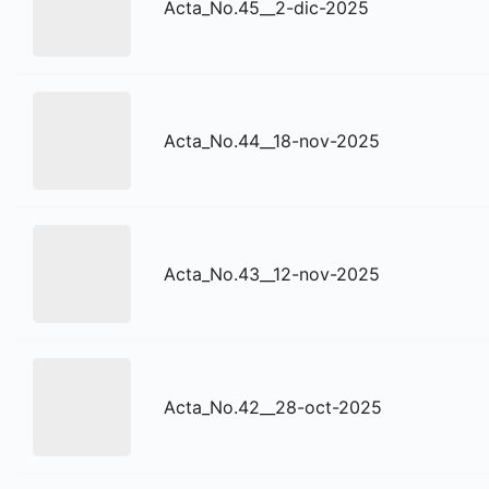
Acta_No.45__2-dic-2025
Acta_No.44__18-nov-2025
Acta_No.43__12-nov-2025
Acta_No.42__28-oct-2025