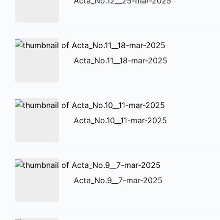
Acta_No.12__25-mar-2025
Acta_No.11__18-mar-2025
Acta_No.10__11-mar-2025
Acta_No.9__7-mar-2025