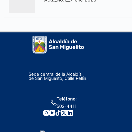
Sede central de la Alcaldía
de San Miguelito, Calle Pellín.
Teléfono:
502-4411