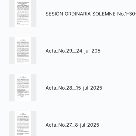
SESIÓN ORDINARIA SOLEMNE No.1-30
Acta_No.29__24-jul-205
Acta_No.28__15-jul-2025
Acta_No.27__8-jul-2025