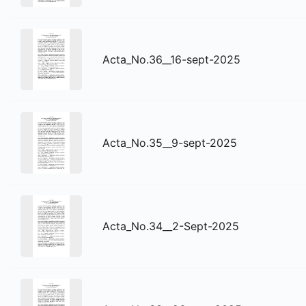
Acta_No.36__16-sept-2025
Acta_No.35__9-sept-2025
Acta_No.34__2-Sept-2025