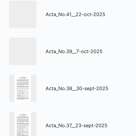
Acta_No.41__22-oct-2025
Acta_No.39__7-oct-2025
Acta_No.38__30-sept-2025
Acta_No.37__23-sept-2025