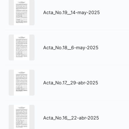
Acta_No.19__14-may-2025
Acta_No.18__6-may-2025
Acta_No.17__29-abr-2025
Acta_No.16__22-abr-2025