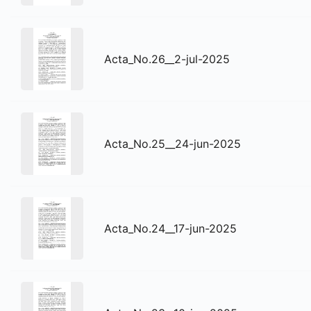
Acta_No.26__2-jul-2025
Acta_No.25__24-jun-2025
Acta_No.24__17-jun-2025