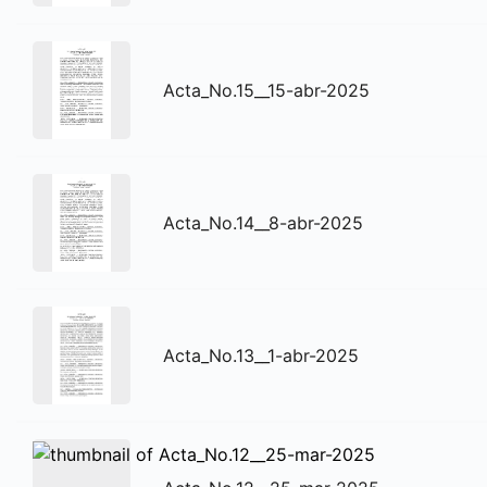
Acta_No.15__15-abr-2025
Acta_No.14__8-abr-2025
Acta_No.13__1-abr-2025