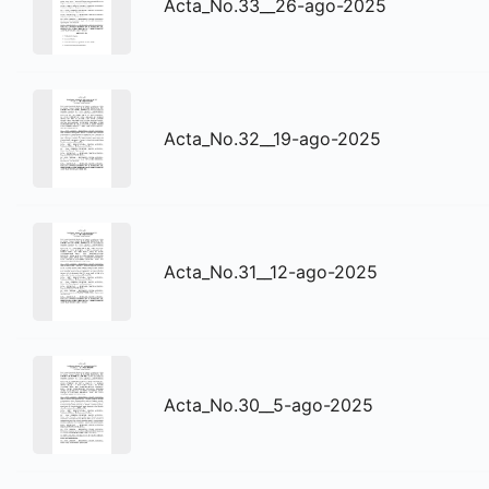
Acta_No.33__26-ago-2025
Acta_No.32__19-ago-2025
Acta_No.31__12-ago-2025
Acta_No.30__5-ago-2025