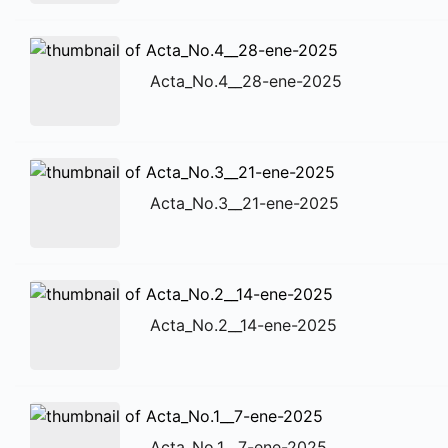
Acta_No.4__28-ene-2025
Acta_No.3__21-ene-2025
Acta_No.2__14-ene-2025
Acta_No.1__7-ene-2025