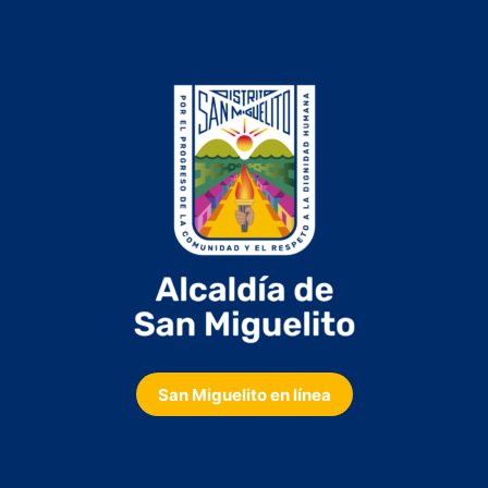
San Miguelito en línea